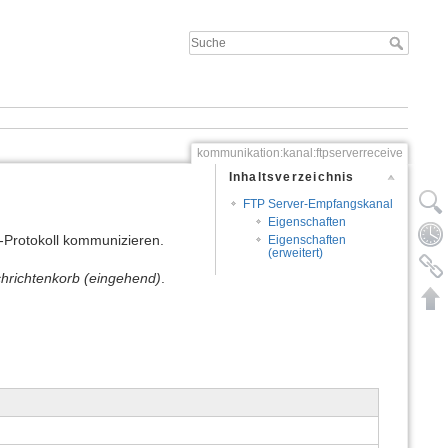
kommunikation:kanal:ftpserverreceive
Inhaltsverzeichnis
FTP Server-Empfangskanal
Eigenschaften
-Protokoll kommunizieren.
Eigenschaften
(erweitert)
hrichtenkorb (eingehend)
.