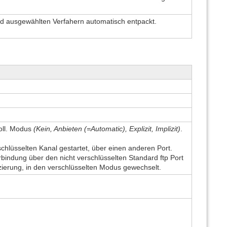
 ausgewählten Verfahern automatisch entpackt.
soll. Modus
(Kein, Anbieten (=Automatic), Explizit, Implizit)
.
chlüsselten Kanal gestartet, über einen anderen Port.
rbindung über den nicht verschlüsselten Standard ftp Port
ierung, in den verschlüsselten Modus gewechselt.