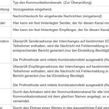
Typ des Kommunikationskanals. (Zur Überprüfung)
chtung
Vorzugsweise eingehend.
Nachrichtenkorb für eingehende Nachrichten
(eingehend)
.
der
Hier kann ein fest hinterlegter Sender, der für diesen Kanal 
Hier kann ein fest hinterlegter Empfänger, der für diesen Kan
enders
Überprüft
Senderadresse
der Interchanges auf bestimmten
ED
Teilnehmer enthalten, wird die
Nachricht
mit Fehlermeldung in 
entsprechender Bericht generiert
(nur bei Einstellung Benötigt
Die Prüfmethode wird mittels Kombinationsfeld ausgewählt
(Ke
Überprüft
Empfängeradresse
der Interchanges auf bestimmt
Teilnehmer enthalten, wird die
Nachricht
mit Fehlermeldung in 
Bericht generiert
(nur bei Einstellung Benötigt)
.
Die Prüfmethode wird mittels Kombinationsfeld ausgewählt
(Ke
Durch das Anhaken wird der Kommunikationskanal für alle Unt
Kommunikationskanal mit dem gleichen Namen angelegt, so w
verwendet.
ei
Durch den Eintrag eines Wertes in das dazugehörige Feld wird