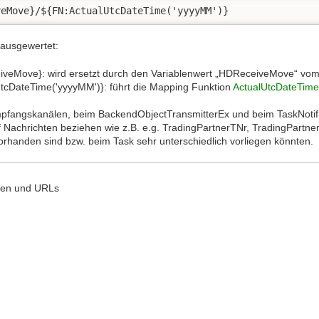
veMove}/${FN:ActualUtcDateTime('yyyyMM')} 
 ausgewertet:
veMove}: wird ersetzt durch den Variablenwert „HDReceiveMove“ vo
tcDateTime('yyyyMM')}: führt die Mapping Funktion
ActualUtcDateTime
pfangskanälen, beim BackendObjectTransmitterEx und beim TaskNotifi
f Nachrichten beziehen wie z.B. e.g. TradingPartnerTNr, TradingPartne
orhanden sind bzw. beim Task sehr unterschiedlich vorliegen könnten.
men und URLs