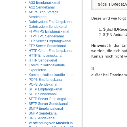
AS2 Empfangskanal
 ${ds:HDRecei
AS2 Sendekanal
Azure Blob Storage
Sendekanal
Diese wird wie folgt
Dateisystem Empfangskanal
Dateisystem Sendekanal
${ds:HDRecei
FTP/FTPS Empfangskanal
${FN:ActualU
FTP/FTPS Sendekanal
FTP Server-Empfangskanal
Hinweis:
In den Em
FTP Server-Sendekanal
werden, die sich au
HTTP Client-Empfangskanal
HTTP Empfangskanal
Kanals noch nicht v
HTTP Sendekanal
Kommunikationskanäle
1)
exportieren
außer bei Dateina
Kommunikationskanäle laden
POP3 Empfangskanal
POP3 Sendekanal
SFTP Empfangskanal
SFTP Sendekanal
SFTP Server-Empfangskanal
SFTP Server Sendekanal
SMTP Empfangskanal
SMTP Sendekanal
UPS Sendekanal
Verwendung von Masken in