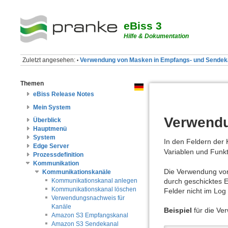
eBiss 3
Hilfe & Dokumentation
Zuletzt angesehen:
Verwendung von Masken in Empfangs- und Sendek
•
Themen
eBiss Release Notes
Mein System
Verwendu
Überblick
Hauptmenü
System
In den Feldern der
Edge Server
Variablen und Funk
Prozessdefinition
Kommunikation
Die Verwendung von 
Kommunikationskanäle
durch geschicktes E
Kommunikationskanal anlegen
Kommunikationskanal löschen
Felder nicht im Lo
Verwendungsnachweis für
Kanäle
Beispiel
für die V
Amazon S3 Empfangskanal
Amazon S3 Sendekanal