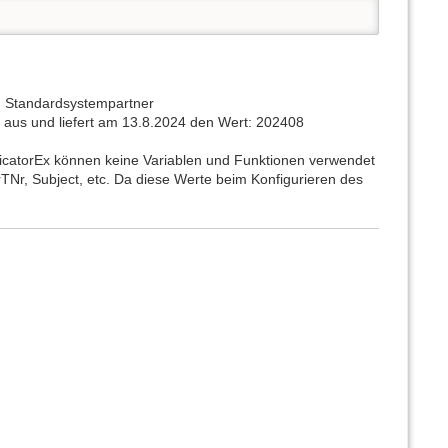
m Standardsystempartner
aus und liefert am 13.8.2024 den Wert: 202408
catorEx können keine Variablen und Funktionen verwendet
rTNr, Subject, etc. Da diese Werte beim Konfigurieren des