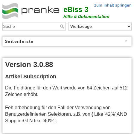
zum Inhalt springen
eBiss 3
Hilfe & Dokumentation
Seitenleiste
Version 3.0.88
Artikel Subscription
Die Feldlänge für den Wert wurde von 64 Zeichen auf 512
Zeichen erhöht.
Fehlerbehebung für den Fall der Verwendung von
Benutzerdefinierten Selektoren, z.B. von { Like '42%' AND
SupplierGLN like '40%'}.