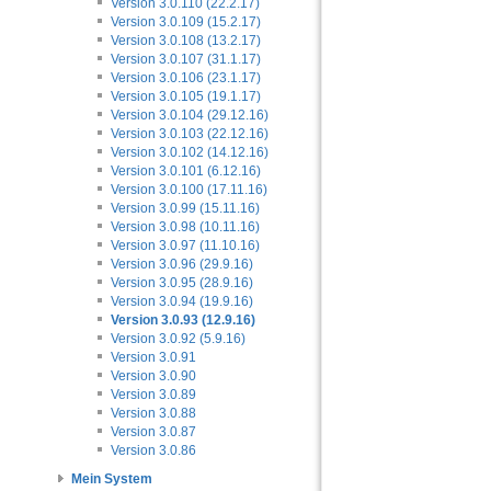
Version 3.0.110 (22.2.17)
Version 3.0.109 (15.2.17)
Version 3.0.108 (13.2.17)
Version 3.0.107 (31.1.17)
Version 3.0.106 (23.1.17)
Version 3.0.105 (19.1.17)
Version 3.0.104 (29.12.16)
Version 3.0.103 (22.12.16)
Version 3.0.102 (14.12.16)
Version 3.0.101 (6.12.16)
Version 3.0.100 (17.11.16)
Version 3.0.99 (15.11.16)
Version 3.0.98 (10.11.16)
Version 3.0.97 (11.10.16)
Version 3.0.96 (29.9.16)
Version 3.0.95 (28.9.16)
Version 3.0.94 (19.9.16)
Version 3.0.93 (12.9.16)
Version 3.0.92 (5.9.16)
Version 3.0.91
Version 3.0.90
Version 3.0.89
Version 3.0.88
Version 3.0.87
Version 3.0.86
Mein System