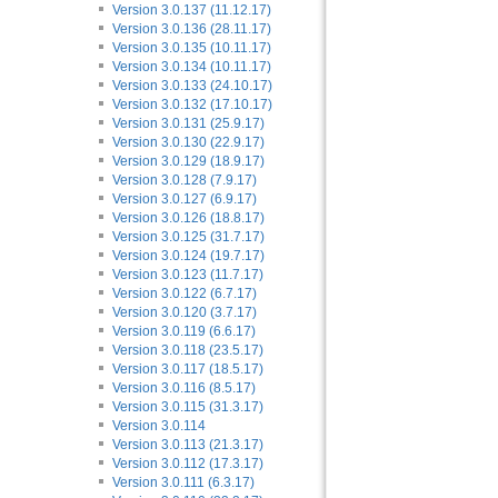
Version 3.0.137 (11.12.17)
Version 3.0.136 (28.11.17)
Version 3.0.135 (10.11.17)
Version 3.0.134 (10.11.17)
Version 3.0.133 (24.10.17)
Version 3.0.132 (17.10.17)
Version 3.0.131 (25.9.17)
Version 3.0.130 (22.9.17)
Version 3.0.129 (18.9.17)
Version 3.0.128 (7.9.17)
Version 3.0.127 (6.9.17)
Version 3.0.126 (18.8.17)
Version 3.0.125 (31.7.17)
Version 3.0.124 (19.7.17)
Version 3.0.123 (11.7.17)
Version 3.0.122 (6.7.17)
Version 3.0.120 (3.7.17)
Version 3.0.119 (6.6.17)
Version 3.0.118 (23.5.17)
Version 3.0.117 (18.5.17)
Version 3.0.116 (8.5.17)
Version 3.0.115 (31.3.17)
Version 3.0.114
Version 3.0.113 (21.3.17)
Version 3.0.112 (17.3.17)
Version 3.0.111 (6.3.17)