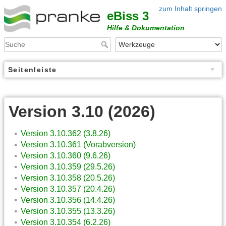
zum Inhalt springen
eBiss 3
Hilfe & Dokumentation
Seitenleiste
Version 3.10 (2026)
Version 3.10.362 (3.8.26)
Version 3.10.361 (Vorabversion)
Version 3.10.360 (9.6.26)
Version 3.10.359 (29.5.26)
Version 3.10.358 (20.5.26)
Version 3.10.357 (20.4.26)
Version 3.10.356 (14.4.26)
Version 3.10.355 (13.3.26)
Version 3.10.354 (6.2.26)