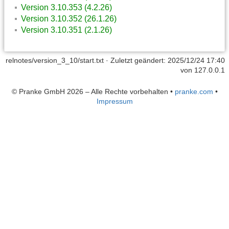
Version 3.10.353 (4.2.26)
Version 3.10.352 (26.1.26)
Version 3.10.351 (2.1.26)
relnotes/version_3_10/start.txt
· Zuletzt geändert: 2025/12/24 17:40
von
127.0.0.1
© Pranke GmbH 2026 – Alle Rechte vorbehalten
•
pranke.com
•
Impressum