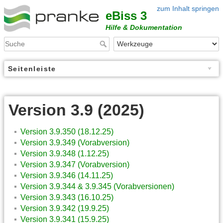
zum Inhalt springen
eBiss 3
Hilfe & Dokumentation
Seitenleiste
Version 3.9 (2025)
Version 3.9.350 (18.12.25)
Version 3.9.349 (Vorabversion)
Version 3.9.348 (1.12.25)
Version 3.9.347 (Vorabversion)
Version 3.9.346 (14.11.25)
Version 3.9.344 & 3.9.345 (Vorabversionen)
Version 3.9.343 (16.10.25)
Version 3.9.342 (19.9.25)
Version 3.9.341 (15.9.25)