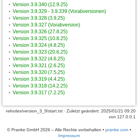
Version 3.9.340 (12.9.25)
Version 3.9.329 - 3.9.339 (Vorabversionen)
Version 3.9.328 (3.9.25)
Version 3.9.327 (Vorabversion)
Version 3.9.326 (27.8.25)
Version 3.9.325 (10.8.25)
Version 3.9.324 (4.8.25)
Version 3.9.323 (20.6.25)
Version 3.9.322 (4.6.25)
Version 3.9.321 (2.6.25)
Version 3.9.320 (7.5.25)
Version 3.9.319 (4.4.25)
Version 3.9.318 (14.2.25)
Version 3.9.317 (7.2.25)
relnotes/version_3_9/start.txt
· Zuletzt geändert: 2025/01/21 09:20
von
127.0.0.1
© Pranke GmbH 2026 – Alle Rechte vorbehalten
•
pranke.com
•
Impressum