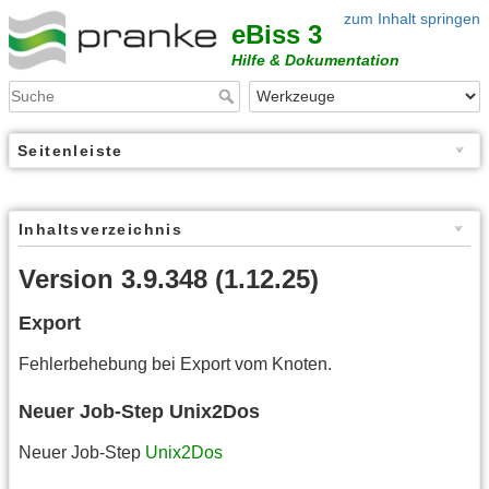
zum Inhalt springen
eBiss 3
Hilfe & Dokumentation
Seitenleiste
Inhaltsverzeichnis
Version 3.9.348 (1.12.25)
Export
Fehlerbehebung bei Export vom Knoten.
Neuer Job-Step Unix2Dos
Neuer Job-Step
Unix2Dos