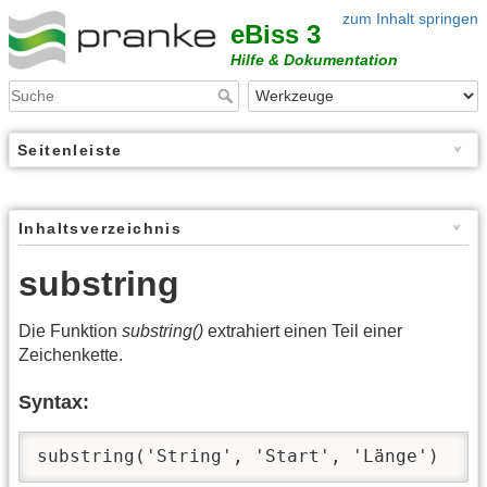
zum Inhalt springen
eBiss 3
Hilfe & Dokumentation
Seitenleiste
Inhaltsverzeichnis
substring
Die Funktion
substring()
extrahiert einen Teil einer
Zeichenkette.
Syntax:
substring('String', 'Start', 'Länge')