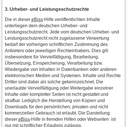
3. Urheber- und Leistungsschutzrechte
Die in dieser
eBiss
-Hilfe veröffentlichten Inhalte
unterliegen dem deutschen Urheber- und
Leistungsschutzrecht. Jede vom deutschen Urheber- und
Leistungsschutzrecht nicht zugelassene Verwertung
bedarf der vorherigen schriftlichen Zustimmung des
Anbieters oder jeweiligen Rechteinhabers. Dies gilt
insbesondere für Vervielfältigung, Bearbeitung,
Übersetzung, Einspeicherung, Verarbeitung bzw.
Wiedergabe von Inhalten in Datenbanken oder anderen
elektronischen Medien und Systemen. Inhalte und Rechte
Dritter sind dabei als solche gekennzeichnet. Die
unerlaubte Vervielfältigung oder Weitergabe einzelner
Inhalte oder kompletter Seiten ist nicht gestattet und
strafbar. Lediglich die Herstellung von Kopien und
Downloads für den persönlichen, privaten und nicht
kommerziellen Gebrauch ist erlaubt. Die Darstellung
dieser
eBiss
-Hilfe in fremden Hilfen oder Webseiten ist
nur mit schriftlicher Erlaubnis zulässig.