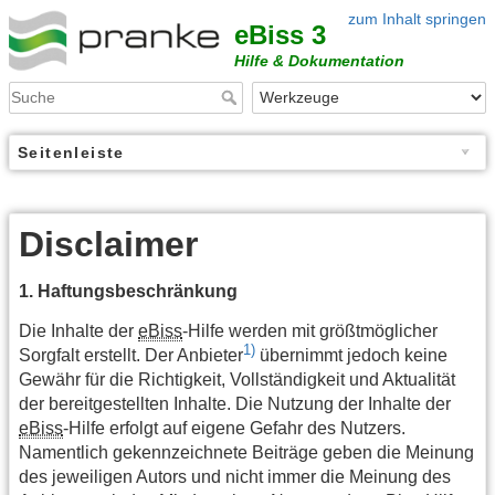
zum Inhalt springen
eBiss 3
Hilfe & Dokumentation
Seitenleiste
Disclaimer
1. Haftungsbeschränkung
Die Inhalte der
eBiss
-Hilfe werden mit größtmöglicher
1)
Sorgfalt erstellt. Der Anbieter
übernimmt jedoch keine
Gewähr für die Richtigkeit, Vollständigkeit und Aktualität
der bereitgestellten Inhalte. Die Nutzung der Inhalte der
eBiss
-Hilfe erfolgt auf eigene Gefahr des Nutzers.
Namentlich gekennzeichnete Beiträge geben die Meinung
des jeweiligen Autors und nicht immer die Meinung des