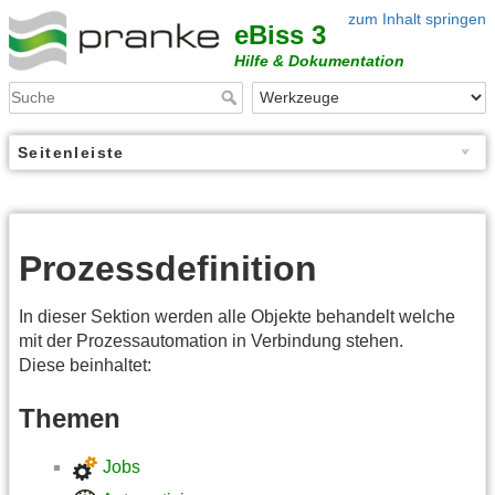
zum Inhalt springen
eBiss 3
Hilfe & Dokumentation
Seitenleiste
Prozessdefinition
In dieser Sektion werden alle Objekte behandelt welche
mit der Prozessautomation in Verbindung stehen.
Diese beinhaltet:
Themen
Jobs