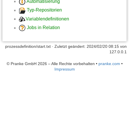
Automatisierung
Typ-Repositorien
Variablendefinitionen
Jobs in Relation
prozessdefinition/start.txt
· Zuletzt geändert: 2024/02/20 08:15 von
127.0.0.1
© Pranke GmbH 2026 – Alle Rechte vorbehalten
•
pranke.com
•
Impressum