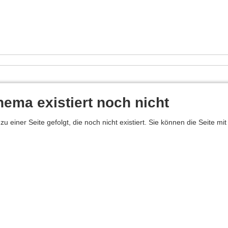
ema existiert noch nicht
zu einer Seite gefolgt, die noch nicht existiert. Sie können die Seite m