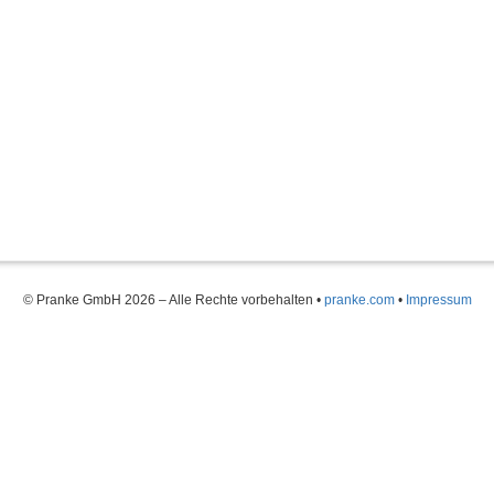
© Pranke GmbH 2026 – Alle Rechte vorbehalten
•
pranke.com
•
Impressum