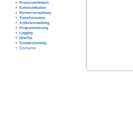
Prozessdefinition
Kommunikation
Partnerverwaltung
Transformation
Artikelverwaltung
Programmierung
Logging
HowTos
Troubleshooting
Disclaimer