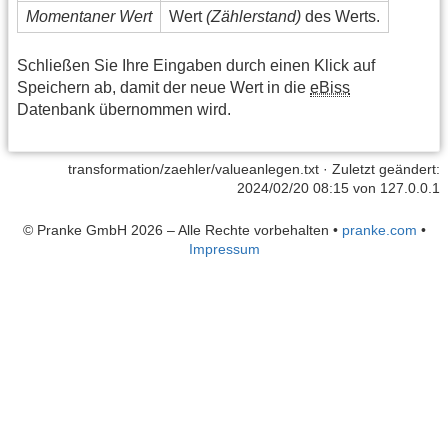
Momentaner Wert
Wert
(Zählerstand)
des Werts.
Schließen Sie Ihre Eingaben durch einen Klick auf
Speichern ab, damit der neue Wert in die
eBiss
Datenbank übernommen wird.
transformation/zaehler/valueanlegen.txt
· Zuletzt geändert:
2024/02/20 08:15 von
127.0.0.1
© Pranke GmbH 2026 – Alle Rechte vorbehalten
•
pranke.com
•
Impressum