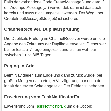
Falls der vorhandene Code CreateMessage() und darauf
ein AddInputMessage(…) verwendet, dann ist das auch
korrekt und muss nicht umgestellt werden. Der Weg über
CreateInputMessage(IJob job) ist sicherer.
ChannelReceiver, Duplikatsprüfung
Die Duplikats Prüfung im ChannelReceiver wurde um die
Angabe des Zeitraums der Duplikate erweitert. Dieser war
bisher fest auf 7 Tage eingestellt und ist nun wählbar
zwischen 1 und 365 Tagen.
Paging in Grid
Beim Navigieren zum Ende und dann zurück wurde, bei
großen Mengen nach einiger Verzögerung, nur noch der
Inhalt der letzten Seite angezeigt. Der Fehler ist behoben.
Erweiterung vom TaskNotificatorEx
Erweiterung vom
TaskNotificatorEx
um die Option: