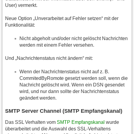
User) vermerkt.
Neue Option „Unverarbeitet auf Fehler setzen“ mit der
Funktionalität:
Nicht abgeholt und/oder nicht gelöscht Nachrichten
werden mit einem Fehler versehen.
Und „Nachrichtenstatus nicht ändern“ mit:
Wenn der Nachrichtenstatus nicht auf z. B.
CommitedByRomote gesetzt werden soll, wenn die
Nachricht gelöscht wird. Wenn ein DSN gesendet
wird, und nur dann sollte der Nachrichtenstatus
geändert werden.
SMTP Server Channel (SMTP Empfangskanal)
Das SSL Verhalten vom
SMTP Empfangskanal
wurde
überarbeitet und die Auswahl des SSL-Verhaltens