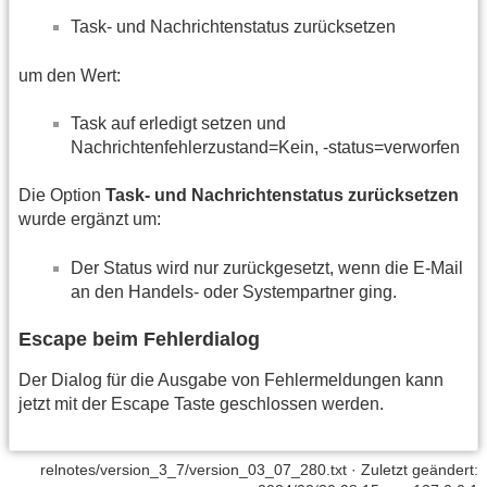
Task- und Nachrichtenstatus zurücksetzen
um den Wert:
Task auf erledigt setzen und
Nachrichtenfehlerzustand=Kein, -status=verworfen
Die Option
Task- und Nachrichtenstatus zurücksetzen
wurde ergänzt um:
Der Status wird nur zurückgesetzt, wenn die E-Mail
an den Handels- oder Systempartner ging.
Escape beim Fehlerdialog
Der Dialog für die Ausgabe von Fehlermeldungen kann
jetzt mit der Escape Taste geschlossen werden.
relnotes/version_3_7/version_03_07_280.txt
· Zuletzt geändert: