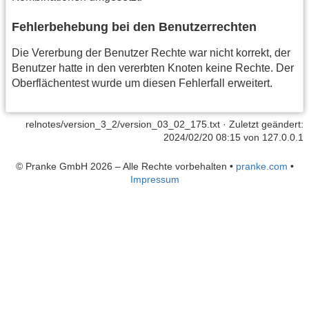
Fehlerbehebung bei den Benutzerrechten
Die Vererbung der Benutzer Rechte war nicht korrekt, der
Benutzer hatte in den vererbten Knoten keine Rechte. Der
Oberflächentest wurde um diesen Fehlerfall erweitert.
relnotes/version_3_2/version_03_02_175.txt
· Zuletzt geändert:
2024/02/20 08:15 von
127.0.0.1
© Pranke GmbH 2026 – Alle Rechte vorbehalten
•
pranke.com
•
Impressum