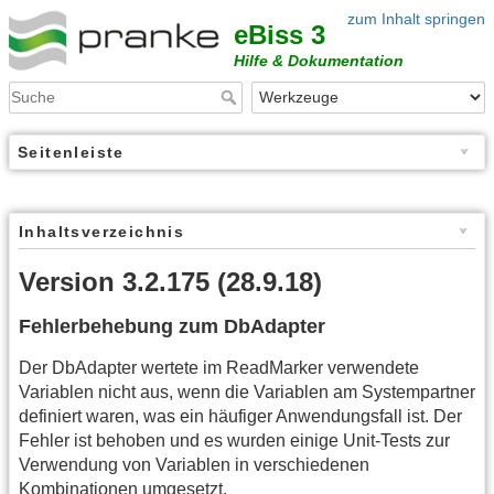
zum Inhalt springen
eBiss 3
Hilfe & Dokumentation
Seitenleiste
Inhaltsverzeichnis
Version 3.2.175 (28.9.18)
Fehlerbehebung zum DbAdapter
Der DbAdapter wertete im ReadMarker verwendete
Variablen nicht aus, wenn die Variablen am Systempartner
definiert waren, was ein häufiger Anwendungsfall ist. Der
Fehler ist behoben und es wurden einige Unit-Tests zur
Verwendung von Variablen in verschiedenen
Kombinationen umgesetzt.