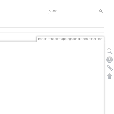
transformation:mappings:funktionen:excel:start