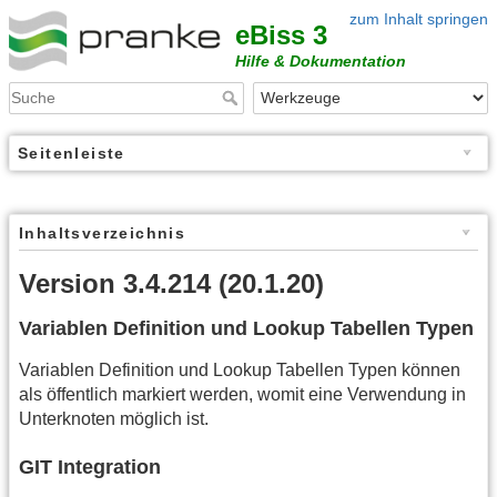
zum Inhalt springen
eBiss 3
Hilfe & Dokumentation
Seitenleiste
Inhaltsverzeichnis
Version 3.4.214 (20.1.20)
Variablen Definition und Lookup Tabellen Typen
Variablen Definition und Lookup Tabellen Typen können
als öffentlich markiert werden, womit eine Verwendung in
Unterknoten möglich ist.
GIT Integration