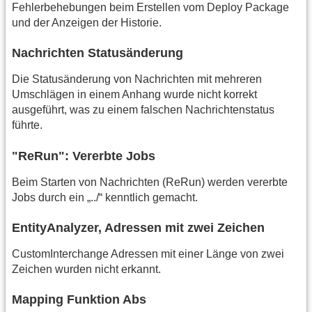
Fehlerbehebungen beim Erstellen vom Deploy Package
und der Anzeigen der Historie.
Nachrichten Statusänderung
Die Statusänderung von Nachrichten mit mehreren
Umschlägen in einem Anhang wurde nicht korrekt
ausgeführt, was zu einem falschen Nachrichtenstatus
führte.
"ReRun": Vererbte Jobs
Beim Starten von Nachrichten (ReRun) werden vererbte
Jobs durch ein „../“ kenntlich gemacht.
EntityAnalyzer, Adressen mit zwei Zeichen
CustomInterchange Adressen mit einer Länge von zwei
Zeichen wurden nicht erkannt.
Mapping Funktion Abs