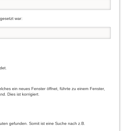
gesetzt war:
det.
ches ein neues Fenster öffnet, führte zu einem Fenster,
 Dies ist korrigiert.
uten gefunden. Somit ist eine Suche nach z.B.