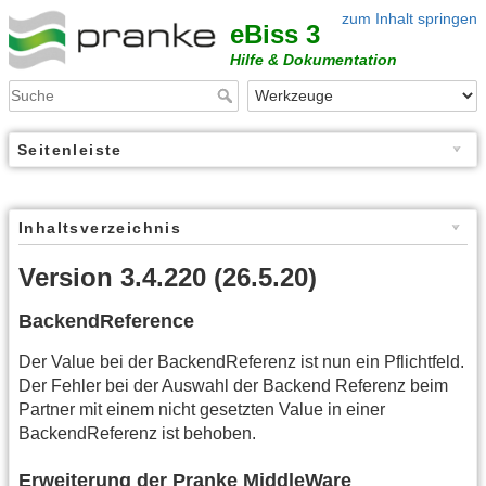
zum Inhalt springen
eBiss 3
Hilfe & Dokumentation
Seitenleiste
Inhaltsverzeichnis
Version 3.4.220 (26.5.20)
BackendReference
Der Value bei der BackendReferenz ist nun ein Pflichtfeld.
Der Fehler bei der Auswahl der Backend Referenz beim
Partner mit einem nicht gesetzten Value in einer
BackendReferenz ist behoben.
Erweiterung der Pranke MiddleWare