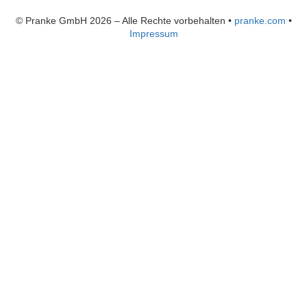
© Pranke GmbH 2026 – Alle Rechte vorbehalten
•
pranke.com
•
Impressum