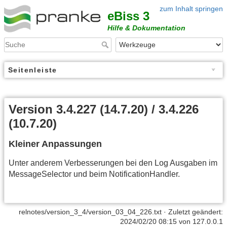
zum Inhalt springen
eBiss 3
Hilfe & Dokumentation
Seitenleiste
Version 3.4.227 (14.7.20) / 3.4.226
(10.7.20)
Kleiner Anpassungen
Unter anderem Verbesserungen bei den Log Ausgaben im
MessageSelector und beim NotificationHandler.
relnotes/version_3_4/version_03_04_226.txt
· Zuletzt geändert:
2024/02/20 08:15 von
127.0.0.1