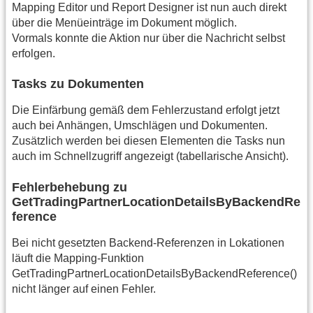
Mapping Editor und Report Designer ist nun auch direkt
über die Menüeinträge im Dokument möglich.
Vormals konnte die Aktion nur über die Nachricht selbst
erfolgen.
Tasks zu Dokumenten
Die Einfärbung gemäß dem Fehlerzustand erfolgt jetzt
auch bei Anhängen, Umschlägen und Dokumenten.
Zusätzlich werden bei diesen Elementen die Tasks nun
auch im Schnellzugriff angezeigt (tabellarische Ansicht).
Fehlerbehebung zu
GetTradingPartnerLocationDetailsByBackendRe
ference
Bei nicht gesetzten Backend-Referenzen in Lokationen
läuft die Mapping-Funktion
GetTradingPartnerLocationDetailsByBackendReference()
nicht länger auf einen Fehler.