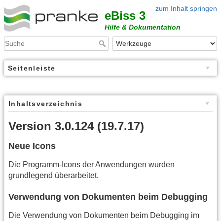
zum Inhalt springen
eBiss 3
Hilfe & Dokumentation
Seitenleiste
Inhaltsverzeichnis
Version 3.0.124 (19.7.17)
Neue Icons
Die Programm-Icons der Anwendungen wurden
grundlegend überarbeitet.
Verwendung von Dokumenten beim Debugging
Die Verwendung von Dokumenten beim Debugging im